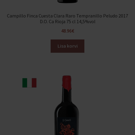
Campillo Finca Cuesta Clara Raro Tempranillo Peludo 2017
D.O. Ca Rioja 75 cl 14,5%vol
48.96
€
Lisa korvi