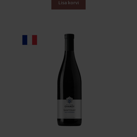
Lisa korvi