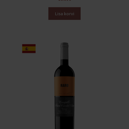
Lisa korvi