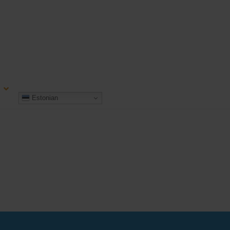
Estonian