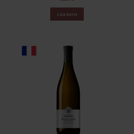
Lisa korvi