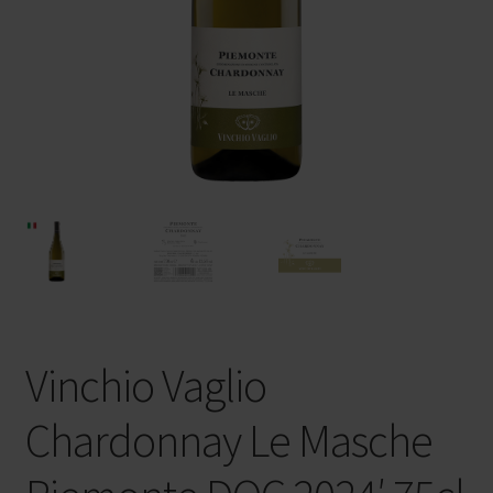
Vinchio Vaglio
Chardonnay Le Masche